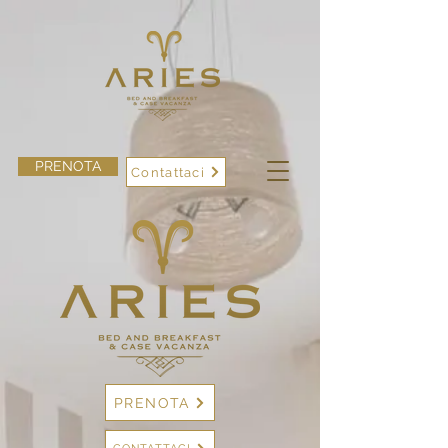
PRENOTA
Contattaci
PRENOTA